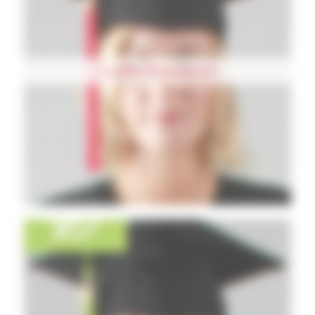
Coiffe Standard